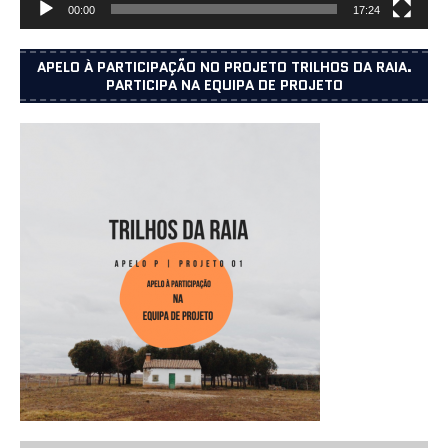
00:00
17:24
APELO À PARTICIPAÇÃO NO PROJETO TRILHOS DA RAIA.
PARTICIPA NA EQUIPA DE PROJETO