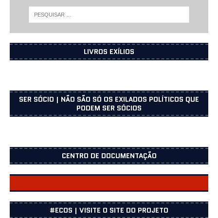
LIVROS EXÍLIOS
SER SÓCIO | NÃO SÃO SÓ OS EXILADOS POLÍTICOS QUE
PODEM SER SÓCIOS
CENTRO DE DOCUMENTAÇÃO
CENTRO DOCUMENTAÇÃO
#ECOS | VISITE O SITE DO PROJETO