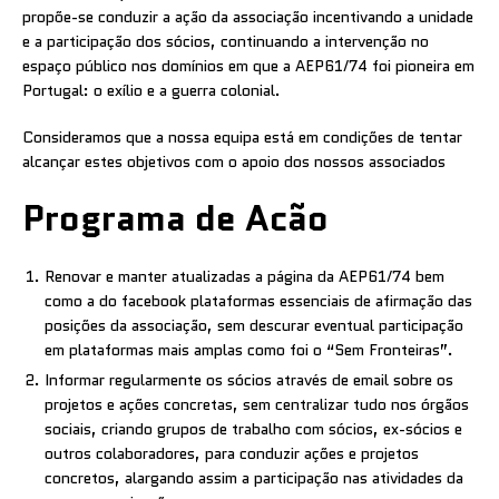
propõe-se conduzir a ação da associação incentivando a unidade
e a participação dos sócios, continuando a intervenção no
espaço público nos domínios em que a AEP61/74 foi pioneira em
Portugal: o exílio e a guerra colonial.
Consideramos que a nossa equipa está em condições de tentar
alcançar estes objetivos com o apoio dos nossos associados
Programa de Acão
Renovar e manter atualizadas a página da AEP61/74 bem
como a do facebook plataformas essenciais de afirmação das
posições da associação, sem descurar eventual participação
em plataformas mais amplas como foi o “Sem Fronteiras”.
Informar regularmente os sócios através de email sobre os
projetos e ações concretas, sem centralizar tudo nos órgãos
sociais, criando grupos de trabalho com sócios, ex-sócios e
outros colaboradores, para conduzir ações e projetos
concretos, alargando assim a participação nas atividades da