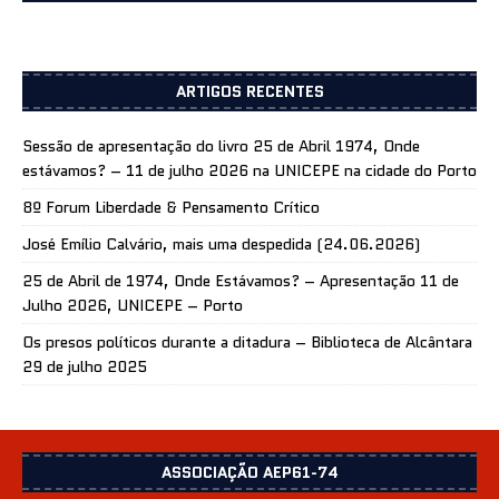
ARTIGOS RECENTES
Sessão de apresentação do livro 25 de Abril 1974, Onde
estávamos? – 11 de julho 2026 na UNICEPE na cidade do Porto
8º Forum Liberdade & Pensamento Crítico
José Emílio Calvário, mais uma despedida (24.06.2026)
25 de Abril de 1974, Onde Estávamos? – Apresentação 11 de
Julho 2026, UNICEPE – Porto
Os presos políticos durante a ditadura – Biblioteca de Alcântara
29 de julho 2025
ASSOCIAÇÃO AEP61-74