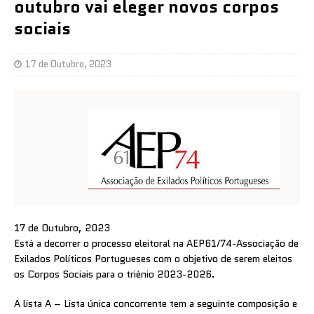
outubro vai eleger novos corpos
sociais
17 de Outubro, 2023
17 de Outubro, 2023
Está a decorrer o processo eleitoral na AEP61/74-Associação de
Exilados Políticos Portugueses com o objetivo de serem eleitos
os Corpos Sociais para o triénio 2023-2026.
A lista A – Lista única concorrente tem a seguinte composição e