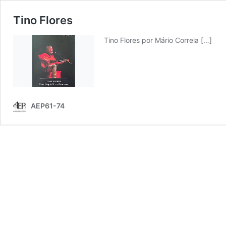
Tino Flores
Tino Flores por Mário Correia
[…]
AEP61-74