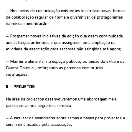
– Nos meios de comunicação existentes incentivar novas formas
de colaboração regular de forma a diversificar os protagonistas
da nossa comunicação;
– Programar novas iniciativas de edição que deem continuidade
aos esforços anteriores e que assegurem uma ampliação da
atividade da associação para sectores não atingidos até agora;
– Manter e alimentar no espaço público, os temas do exílio e da
Guerra Colonial, reforçando as parcerias com outras
instituições.
II – PROJETOS
Na área de projectos desenvolveremos uma abordagem mais
participativa nos seguintes termos:
– Auscultar os associados sobre temas e bases para projectos a
serem dinamizados pela associação.