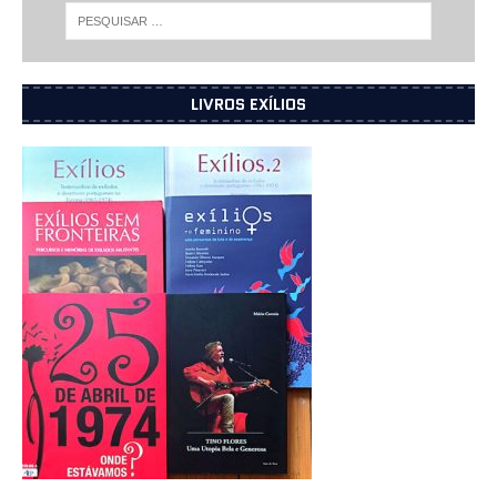
LIVROS EXÍLIOS