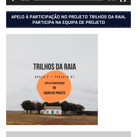
APELO À PARTICIPAÇÃO NO PROJETO TRILHOS DA RAIA.
PARTICIPA NA EQUIPA DE PROJETO