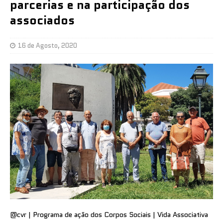
parcerias e na participação dos
associados
16 de Agosto, 2020
@cvr | Programa de ação dos Corpos Sociais | Vida Associativa