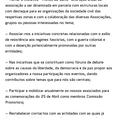
associação a ser dinamizada em parceria com estruturas locais
com destaque para as organizações da sociedade civil das
respetivas zonas e com a colaboração das diversas Associações,
grupos ou pessoas interessadas no tema;
– Associar-nos a iniciativas concretas relacionadas com o exílio
de resistência aos regimes fascistas, com a guerra colonial e
com a deserção potencialmente promovidas por outras
entidades;
– Nas iniciativas que se constituam como fóruns de debate
sobre as causas da liberdade, da democracia e da paz propor aos
organizadores a nossa participação nos eventos, dando
contributos sobre temas que para nós são centrais;
– Participar e mobilizar anualmente os nossos associados para
as comemorações do 25 de Abril como membros Comissão
Promotora;
– Restabelecer contactos com as entidades com as quais já