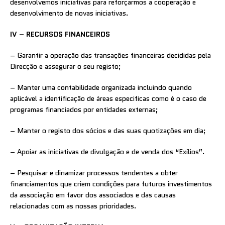
desenvolvemos iniciativas para reforçarmos a cooperação e
desenvolvimento de novas iniciativas.
IV – RECURSOS FINANCEIROS
– Garantir a operação das transações financeiras decididas pela
Direcção e assegurar o seu registo;
– Manter uma contabilidade organizada incluindo quando
aplicável a identificação de áreas especificas como é o caso de
programas financiados por entidades externas;
– Manter o registo dos sócios e das suas quotizações em dia;
– Apoiar as iniciativas de divulgação e de venda dos “Exílios”.
– Pesquisar e dinamizar processos tendentes a obter
financiamentos que criem condições para futuros investimentos
da associação em favor dos associados e das causas
relacionadas com as nossas prioridades.