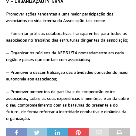
V – ORGANIZAÇÃO INTERNA
Promover ações tendentes a uma maior participação dos
associados na vida interna da Associação tais como:
– Fomentar práticas colaborativas transparentes para todos os
associados no trabalho das estruturas dirigentes da associação;
– Organizar os núcleos da AEP61/74 nomeadamente em cada
região e países que contam com associados;
– Promover a descentralização das atividades concedendo maior
autonomia aos associados;
– Promover momentos de partilha e de cooperação entre
associados, sobre as suas experiências e memórias e ainda sobre
o seu comprometimento com as batalhas do presente e do
futuro, de forma reforçar a identidade combativa e dinâmica da
organização.