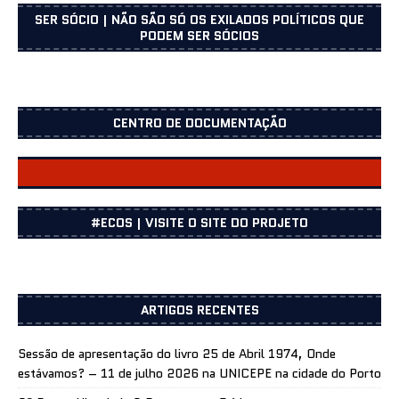
SER SÓCIO | NÃO SÃO SÓ OS EXILADOS POLÍTICOS QUE
PODEM SER SÓCIOS
CENTRO DE DOCUMENTAÇÃO
CENTRO DOCUMENTAÇÃO
#ECOS | VISITE O SITE DO PROJETO
ARTIGOS RECENTES
Sessão de apresentação do livro 25 de Abril 1974, Onde
estávamos? – 11 de julho 2026 na UNICEPE na cidade do Porto