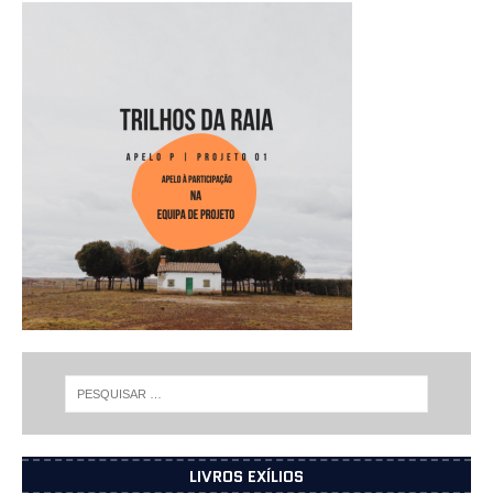
LIVROS EXÍLIOS