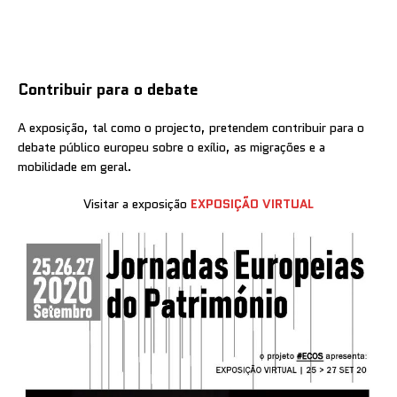
Contribuir para o debate
A exposição, tal como o projecto, pretendem contribuir para o
debate público europeu sobre o exílio, as migrações e a
mobilidade em geral.
Visitar a exposição
EXPOSIÇÃO VIRTUAL