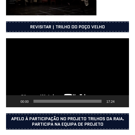
REVISITAR | TRILHO DO POÇO VELHO
Reprodutor
de
vídeo
00:00
17:24
APELO À PARTICIPAÇÃO NO PROJETO TRILHOS DA RAIA.
PARTICIPA NA EQUIPA DE PROJETO