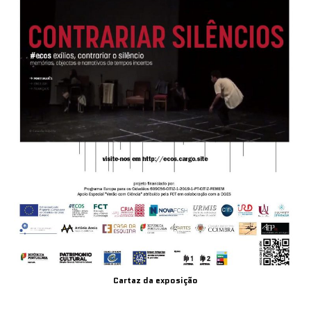
Cartaz da exposição