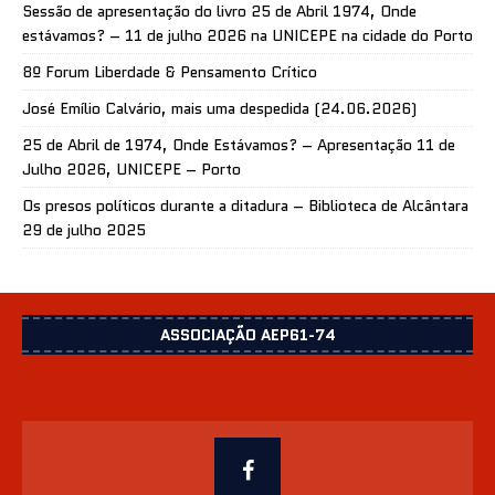
Sessão de apresentação do livro 25 de Abril 1974, Onde
estávamos? – 11 de julho 2026 na UNICEPE na cidade do Porto
8º Forum Liberdade & Pensamento Crítico
José Emílio Calvário, mais uma despedida (24.06.2026)
25 de Abril de 1974, Onde Estávamos? – Apresentação 11 de
Julho 2026, UNICEPE – Porto
Os presos políticos durante a ditadura – Biblioteca de Alcântara
29 de julho 2025
ASSOCIAÇÃO AEP61-74