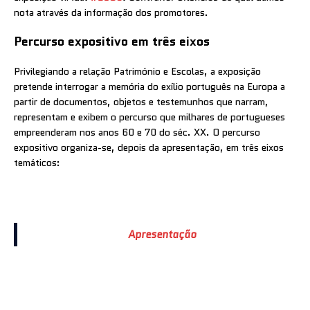
nota através da informação dos promotores.
Percurso expositivo em três eixos
Privilegiando a relação Património e Escolas, a exposição
pretende interrogar a memória do exílio português na Europa a
partir de documentos, objetos e testemunhos que narram,
representam e exibem o percurso que milhares de portugueses
empreenderam nos anos 60 e 70 do séc. XX. O percurso
expositivo organiza-se, depois da apresentação, em três eixos
temáticos:
Apresentação