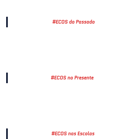
#ECOS do Passado
#ECOS no Presente
#ECOS nas Escolas