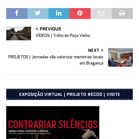
PREVIOUS
VÍDEOS | Trilho do Poço Velho
NEXT
PROJETOS | Jornadas vão valorizar memórias locais
em Bragança
EXPOSIÇÃO VIRTUAL | PROJETO #ECOS | VISITE