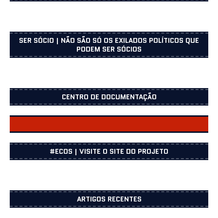
SER SÓCIO | NÃO SÃO SÓ OS EXILADOS POLÍTICOS QUE
PODEM SER SÓCIOS
CENTRO DE DOCUMENTAÇÃO
CENTRO DOCUMENTAÇÃO
#ECOS | VISITE O SITE DO PROJETO
ARTIGOS RECENTES