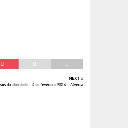
NEXT
sos da Liberdade – 4 de fevereiro 2024 – Alverca