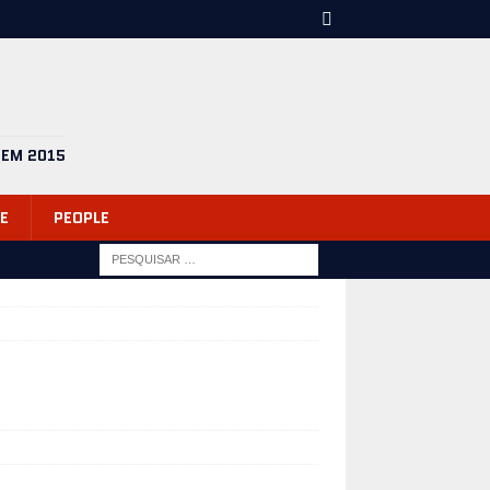
 EM 2015
E
PEOPLE