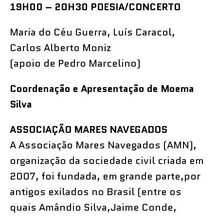
19H00 – 20H30 POESIA/CONCERTO
Maria do Céu Guerra, Luís Caracol,
Carlos Alberto Moniz
(apoio de Pedro Marcelino)
Coordenação e Apresentação de Moema
Silva
ASSOCIAÇÃO MARES NAVEGADOS
A Associação Mares Navegados (AMN),
organização da sociedade civil criada em
2007, foi fundada, em grande parte,por
antigos exilados no Brasil (entre os
quais Amândio Silva,Jaime Conde,