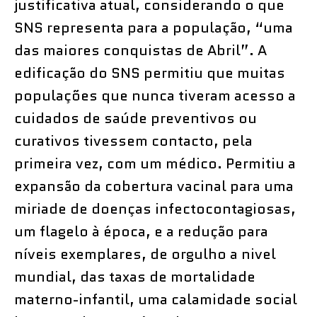
justificativa atual, considerando o que
SNS representa para a população, “uma
das maiores conquistas de Abril”. A
edificação do SNS permitiu que muitas
populações que nunca tiveram acesso a
cuidados de saúde preventivos ou
curativos tivessem contacto, pela
primeira vez, com um médico. Permitiu a
expansão da cobertura vacinal para uma
miriade de doenças infectocontagiosas,
um flagelo à época, e a redução para
níveis exemplares, de orgulho a nivel
mundial, das taxas de mortalidade
materno-infantil, uma calamidade social