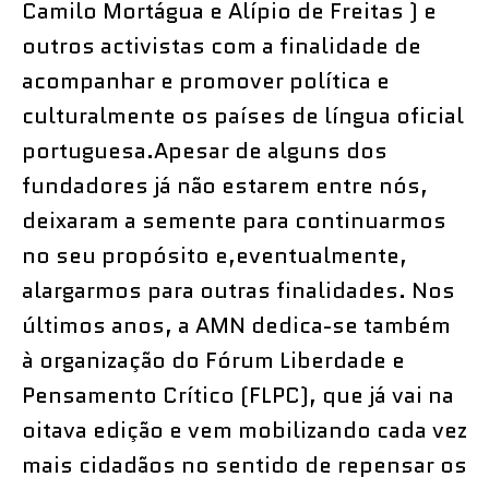
Camilo Mortágua e Alípio de Freitas ) e
outros activistas com a finalidade de
acompanhar e promover política e
culturalmente os países de língua oficial
portuguesa.Apesar de alguns dos
fundadores já não estarem entre nós,
deixaram a semente para continuarmos
no seu propósito e,eventualmente,
alargarmos para outras finalidades. Nos
últimos anos, a AMN dedica-se também
à organização do Fórum Liberdade e
Pensamento Crítico (FLPC), que já vai na
oitava edição e vem mobilizando cada vez
mais cidadãos no sentido de repensar os