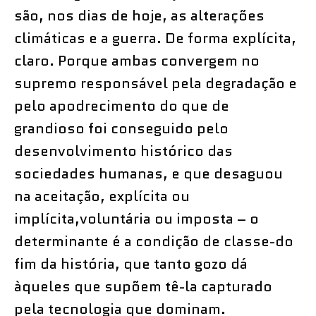
são, nos dias de hoje, as alterações
climáticas e a guerra. De forma explícita,
claro. Porque ambas convergem no
supremo responsável pela degradação e
pelo apodrecimento do que de
grandioso foi conseguido pelo
desenvolvimento histórico das
sociedades humanas, e que desaguou
na aceitação, explícita ou
implícita,voluntária ou imposta – o
determinante é a condição de classe-do
fim da história, que tanto gozo dá
àqueles que supõem tê-la capturado
pela tecnologia que dominam.