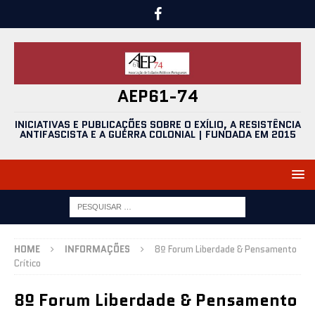
AEP61-74
INICIATIVAS E PUBLICAÇÕES SOBRE O EXÍLIO, A RESISTÊNCIA
ANTIFASCISTA E A GUERRA COLONIAL | FUNDADA EM 2015
HOME
INFORMAÇÕES
8º Forum Liberdade & Pensamento
Crítico
8º Forum Liberdade & Pensamento