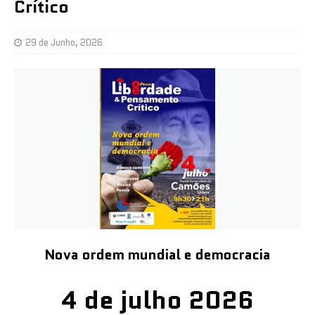
Crítico
29 de Junho, 2026
Nova ordem mundial e democracia
4 de julho 2026