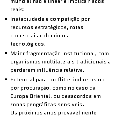
mundial não é linear e implica riscos
reais:
Instabilidade e competição por
recursos estratégicos, rotas
comerciais e dominios
tecnológicos.
Maior fragmentação institucional, com
organismos multilaterais tradicionais a
perderem influência relativa.
Potencial para conflitos indiretos ou
por procuração, como no caso da
Europa Oriental, ou desacordos em
zonas geográficas sensiveis.
Os próximos anos provavelmente