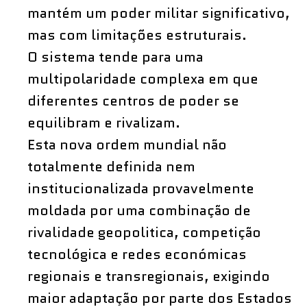
mantém um poder militar significativo,
mas com limitações estruturais.
O sistema tende para uma
multipolaridade complexa em que
diferentes centros de poder se
equilibram e rivalizam.
Esta nova ordem mundial não
totalmente definida nem
institucionalizada provavelmente
moldada por uma combinação de
rivalidade geopolitica, competição
tecnológica e redes económicas
regionais e transregionais, exigindo
maior adaptação por parte dos Estados