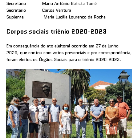
Secretário Mário António Batista Tomé
Secretário Carlos Ventura
Suplente Maria Lucília Lourenço da Rocha
Corpos sociais triénio 2020-2023
Em consequência do ato eleitoral ocorrido em 27 de junho
2020, que contou com votos presenciais e por correspondência,
foram eleitos os Órgãos Sociais para o triénio 2020-2023.