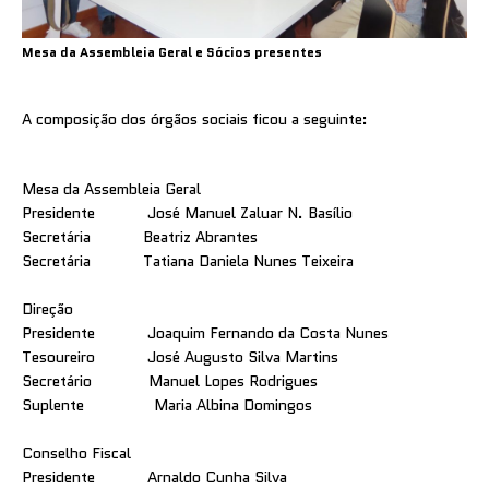
Mesa da Assembleia Geral e Sócios presentes
A composição dos órgãos sociais ficou a seguinte:
Mesa da Assembleia Geral
Presidente José Manuel Zaluar N. Basílio
Secretária Beatriz Abrantes
Secretária Tatiana Daniela Nunes Teixeira
Direção
Presidente Joaquim Fernando da Costa Nunes
Tesoureiro José Augusto Silva Martins
Secretário Manuel Lopes Rodrigues
Suplente Maria Albina Domingos
Conselho Fiscal
Presidente Arnaldo Cunha Silva