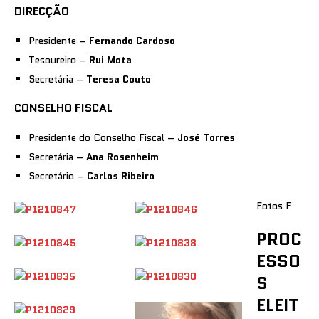
DIRECÇÃO
Presidente –
Fernando Cardoso
Tesoureiro –
Rui Mota
Secretária –
Teresa Couto
CONSELHO FISCAL
Presidente do Conselho Fiscal –
José Torres
Secretária –
Ana Rosenheim
Secretário –
Carlos Ribeiro
Fotos F
PROC
ESSO
S
ELEIT