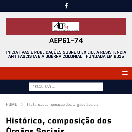
AEP61-74
INICIATIVAS E PUBLICAÇÕES SOBRE O EXÍLIO, A RESISTÊNCIA
ANTIFASCISTA E A GUERRA COLONIAL | FUNDADA EM 2015
HOME
Histórico, composição dos Órgãos Sociais
Histórico, composição dos
Órgãos Sociais