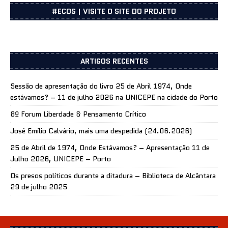
#ECOS | VISITE O SITE DO PROJETO
ARTIGOS RECENTES
Sessão de apresentação do livro 25 de Abril 1974, Onde
estávamos? – 11 de julho 2026 na UNICEPE na cidade do Porto
8º Forum Liberdade & Pensamento Crítico
José Emílio Calvário, mais uma despedida (24.06.2026)
25 de Abril de 1974, Onde Estávamos? – Apresentação 11 de
Julho 2026, UNICEPE – Porto
Os presos políticos durante a ditadura – Biblioteca de Alcântara
29 de julho 2025