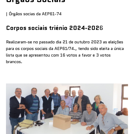
| Órgãos socias da AEP61-74
Corpos sociais triénio 2024-202
6
Realizaram-se no passado dia 21 de outubro 2023 as eleições
para os corpos sociais da AEP61/74., tendo sido eleita a única
lista que se apresentou com 16 votos a favor e 3 votos
brancos.