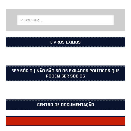
LIVROS EXÍLIOS
SER SÓCIO | NÃO SÃO SÓ OS EXILADOS POLÍTICOS QUE
PODEM SER SÓCIOS
CENTRO DE DOCUMENTAÇÃO
CENTRO DOCUMENTAÇÃO