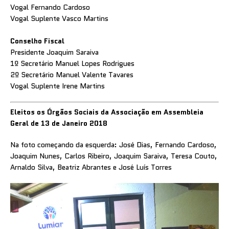
Vogal Fernando Cardoso
Vogal Suplente Vasco Martins
Conselho Fiscal
Presidente Joaquim Saraiva
1º Secretário Manuel Lopes Rodrigues
2º Secretário Manuel Valente Tavares
Vogal Suplente Irene Martins
Eleitos os Órgãos Sociais da Associação em Assembleia
Geral de 13 de Janeiro 2018
Na foto começando da esquerda: José Dias, Fernando Cardoso,
Joaquim Nunes, Carlos Ribeiro, Joaquim Saraiva, Teresa Couto,
Arnaldo Silva, Beatriz Abrantes e José Luís Torres