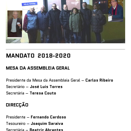
MANDATO 2018-2020
MESA DA ASSEMBLEIA GERAL
Presidente da Mesa da Assembleia Geral –
Carlos Ribeiro
Secretário –
José Luís Torres
Secretária –
Teresa Couto
DIRECÇÃO
Presidente –
Fernando Cardoso
Tesoureiro –
Joaquim Saraiva
Secretária –
Beatriz Abrantes