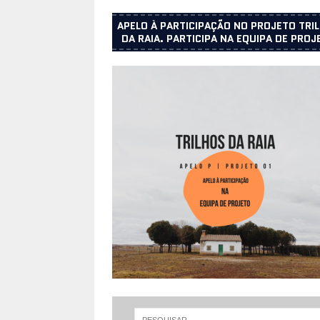
APELO À PARTICIPAÇÃO NO PROJETO TRI
DA RAIA. PARTICIPA NA EQUIPA DE PROJ