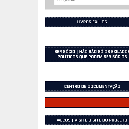
LIVROS EXÍLIOS
SER SÓCIO | NÃO SÃO SÓ OS EXILADO
POLÍTICOS QUE PODEM SER SÓCIOS
CENTRO DE DOCUMENTAÇÃO
CENTRO DOCUMENTAÇÃO
#ECOS | VISITE O SITE DO PROJETO