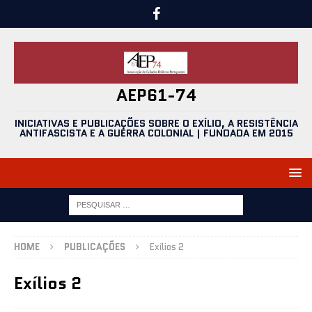
AEP61-74
INICIATIVAS E PUBLICAÇÕES SOBRE O EXÍLIO, A RESISTÊNCIA
ANTIFASCISTA E A GUERRA COLONIAL | FUNDADA EM 2015
HOME
PUBLICAÇÕES
Exílios 2
Exílios 2