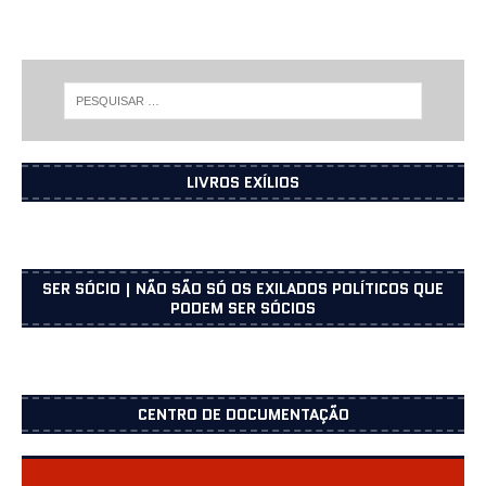
LIVROS EXÍLIOS
SER SÓCIO | NÃO SÃO SÓ OS EXILADOS POLÍTICOS QUE
PODEM SER SÓCIOS
CENTRO DE DOCUMENTAÇÃO