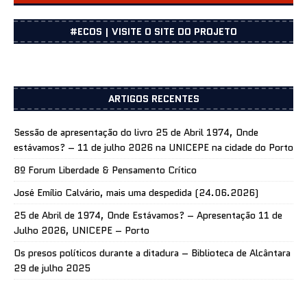
CENTRO DOCUMENTAÇÃO
#ECOS | VISITE O SITE DO PROJETO
ARTIGOS RECENTES
Sessão de apresentação do livro 25 de Abril 1974, Onde
estávamos? – 11 de julho 2026 na UNICEPE na cidade do Porto
8º Forum Liberdade & Pensamento Crítico
José Emílio Calvário, mais uma despedida (24.06.2026)
25 de Abril de 1974, Onde Estávamos? – Apresentação 11 de
Julho 2026, UNICEPE – Porto
Os presos políticos durante a ditadura – Biblioteca de Alcântara
29 de julho 2025