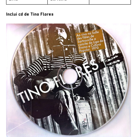
Inclui cd de Tino Flores