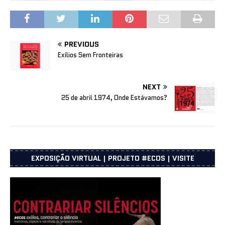
PREVIOUS
Exílios Sem Fronteiras
NEXT
25 de abril 1974, Onde Estávamos?
EXPOSIÇÃO VIRTUAL | PROJETO #ECOS | VISITE