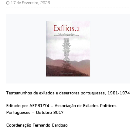
17 de Fevereiro, 2026
Testemunhos de exilados e desertores portugueses, 1961-1974
Editado por AEP61/74 – Associação de Exilados Politicos
Portugueses – Outubro 2017
Coordenação Fernando Cardoso