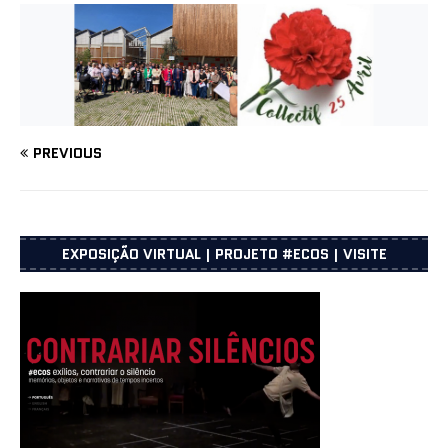
PREVIOUS
EXPOSIÇÃO VIRTUAL | PROJETO #ECOS | VISITE