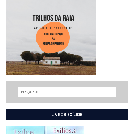
LIVROS EXÍLIOS