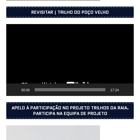
REVISITAR | TRILHO DO POÇO VELHO
Reprodutor
de
vídeo
00:00
17:24
APELO À PARTICIPAÇÃO NO PROJETO TRILHOS DA RAIA.
PARTICIPA NA EQUIPA DE PROJETO