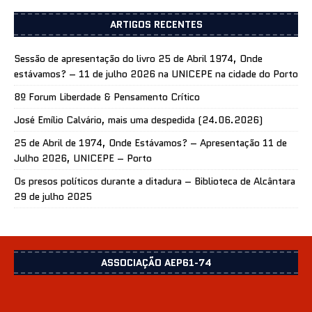
ARTIGOS RECENTES
Sessão de apresentação do livro 25 de Abril 1974, Onde
estávamos? – 11 de julho 2026 na UNICEPE na cidade do Porto
8º Forum Liberdade & Pensamento Crítico
José Emílio Calvário, mais uma despedida (24.06.2026)
25 de Abril de 1974, Onde Estávamos? – Apresentação 11 de
Julho 2026, UNICEPE – Porto
Os presos políticos durante a ditadura – Biblioteca de Alcântara
29 de julho 2025
ASSOCIAÇÃO AEP61-74