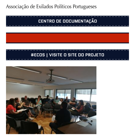
CENTRO DE DOCUMENTAÇÃO
CENTRO DOCUMENTAÇÃO
#ECOS | VISITE O SITE DO PROJETO