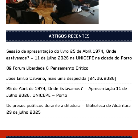
ARTIGOS RECENTES
Sessão de apresentação do livro 25 de Abril 1974, Onde
estávamos? – 11 de julho 2026 na UNICEPE na cidade do Porto
8º Forum Liberdade & Pensamento Crítico
José Emílio Calvário, mais uma despedida (24.06.2026)
25 de Abril de 1974, Onde Estávamos? – Apresentação 11 de
Julho 2026, UNICEPE – Porto
Os presos políticos durante a ditadura – Biblioteca de Alcântara
29 de julho 2025