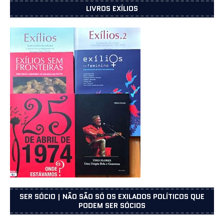
LIVROS EXÍLIOS
SER SÓCIO | NÃO SÃO SÓ OS EXILADOS POLÍTICOS QUE
PODEM SER SÓCIOS