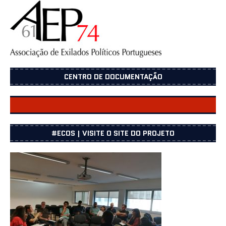
CENTRO DE DOCUMENTAÇÃO
CENTRO DOCUMENTAÇÃO
#ECOS | VISITE O SITE DO PROJETO