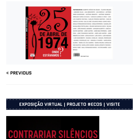
PREVIOUS
EXPOSIÇÃO VIRTUAL | PROJETO #ECOS | VISITE