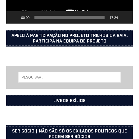
00:00
17:24
APELO À PARTICIPAÇÃO NO PROJETO TRILHOS DA RAIA.
PARTICIPA NA EQUIPA DE PROJETO
LIVROS EXÍLIOS
SER SÓCIO | NÃO SÃO SÓ OS EXILADOS POLÍTICOS QUE
PODEM SER SÓCIOS