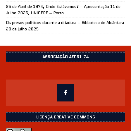
25 de Abril de 1974, Onde Estávamos? – Apresentação 11 de
Julho 2026, UNICEPE – Porto
Os presos políticos durante a ditadura – Biblioteca de Alcântara
29 de julho 2025
ASSOCIAÇÃO AEP61-74
LICENÇA CREATIVE COMMONS