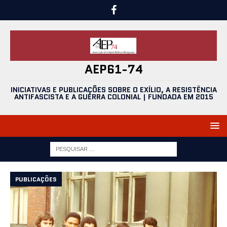
AEP61-74
INICIATIVAS E PUBLICAÇÕES SOBRE O EXÍLIO, A RESISTÊNCIA
ANTIFASCISTA E A GUERRA COLONIAL | FUNDADA EM 2015
PUBLICAÇÕES