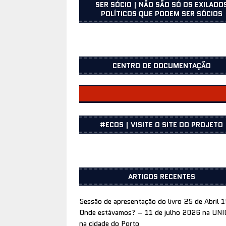
SER SÓCIO | NÃO SÃO SÓ OS EXILADO
POLÍTICOS QUE PODEM SER SÓCIOS
CENTRO DE DOCUMENTAÇÃO
CENTRO DOCUMENTAÇÃO
#ECOS | VISITE O SITE DO PROJETO
ARTIGOS RECENTES
Sessão de apresentação do livro 25 de Abril 
Onde estávamos? – 11 de julho 2026 na UN
na cidade do Porto