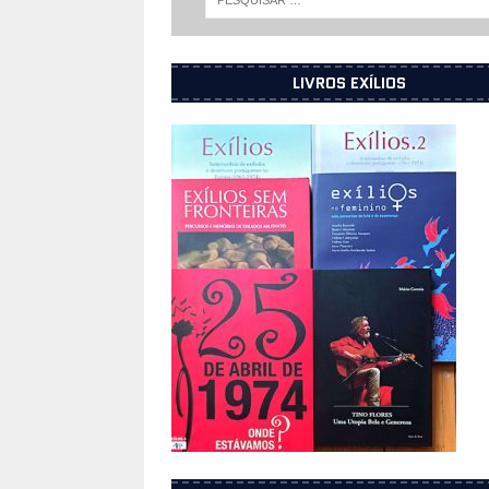
LIVROS EXÍLIOS