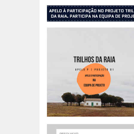
APELO À PARTICIPAÇÃO NO PROJETO TRI
DA RAIA. PARTICIPA NA EQUIPA DE PROJ