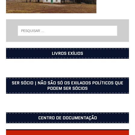
LIVROS EXÍLIOS
SER SÓCIO | NÃO SÃO SÓ OS EXILADOS POLÍTICOS QUE
PODEM SER SÓCIOS
CENTRO DE DOCUMENTAÇÃO