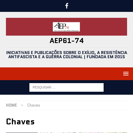
AEP61-74
INICIATIVAS E PUBLICAÇÕES SOBRE O EXÍLIO, A RESISTÊNCIA
ANTIFASCISTA E A GUERRA COLONIAL | FUNDADA EM 2015
HOME
Chaves
Chaves