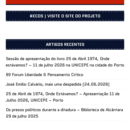
CENTRO DOCUMENTAÇÃO
#ECOS | VISITE O SITE DO PROJETO
ARTIGOS RECENTES
Sessão de apresentação do livro 25 de Abril 1974, Onde
estávamos? – 11 de julho 2026 na UNICEPE na cidade do Porto
8º Forum Liberdade & Pensamento Crítico
José Emílio Calvário, mais uma despedida (24.06.2026)
25 de Abril de 1974, Onde Estávamos? – Apresentação 11 de
Julho 2026, UNICEPE – Porto
Os presos políticos durante a ditadura – Biblioteca de Alcântara
29 de julho 2025