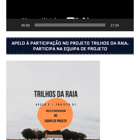
00:00
17:24
APELO À PARTICIPAÇÃO NO PROJETO TRILHOS DA RAIA.
PARTICIPA NA EQUIPA DE PROJETO