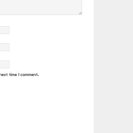
 next time I comment.