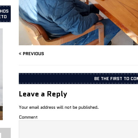
LHOS
ETO
PREVIOUS
BE THE FIRST TO C
Leave a Reply
Your email address will not be published.
Comment