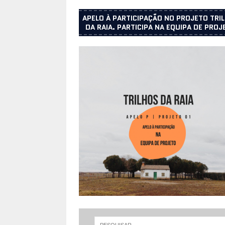
APELO À PARTICIPAÇÃO NO PROJETO TRI
DA RAIA. PARTICIPA NA EQUIPA DE PROJ