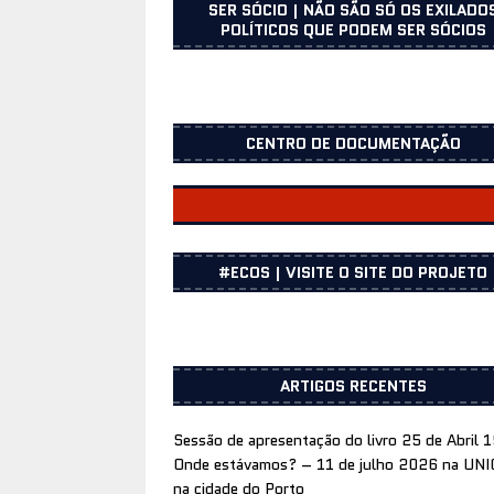
SER SÓCIO | NÃO SÃO SÓ OS EXILADO
POLÍTICOS QUE PODEM SER SÓCIOS
CENTRO DE DOCUMENTAÇÃO
CENTRO DOCUMENTAÇÃO
#ECOS | VISITE O SITE DO PROJETO
ARTIGOS RECENTES
Sessão de apresentação do livro 25 de Abril 
Onde estávamos? – 11 de julho 2026 na UN
na cidade do Porto