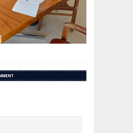
OMMENT