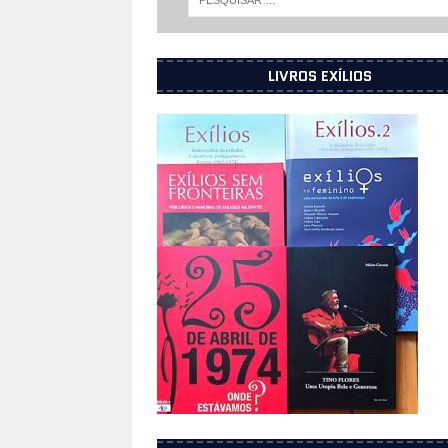
LIVROS EXÍLIOS