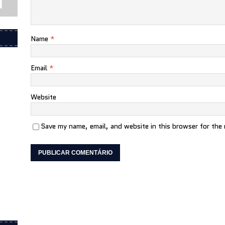
Name
*
Email
*
Website
Save my name, email, and website in this browser for the