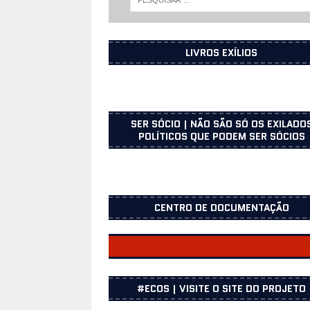
LIVROS EXÍLIOS
SER SÓCIO | NÃO SÃO SÓ OS EXILADO
POLÍTICOS QUE PODEM SER SÓCIOS
CENTRO DE DOCUMENTAÇÃO
CENTRO DOCUMENTAÇÃO
#ECOS | VISITE O SITE DO PROJETO