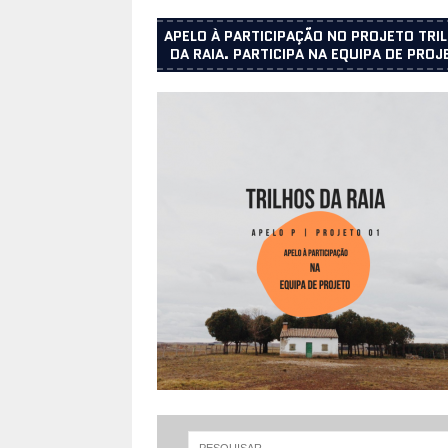
APELO À PARTICIPAÇÃO NO PROJETO TRI
DA RAIA. PARTICIPA NA EQUIPA DE PROJ