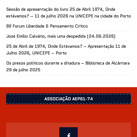
Sessão de apresentação do livro 25 de Abril 1974, Onde
estávamos? – 11 de julho 2026 na UNICEPE na cidade do Porto
8º Forum Liberdade & Pensamento Crítico
José Emílio Calvário, mais uma despedida (24.06.2026)
25 de Abril de 1974, Onde Estávamos? – Apresentação 11 de
Julho 2026, UNICEPE – Porto
Os presos políticos durante a ditadura – Biblioteca de Alcântara
29 de julho 2025
ASSOCIAÇÃO AEP61-74