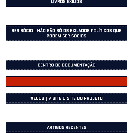
LIVROS EXÍLIOS
SER SÓCIO | NÃO SÃO SÓ OS EXILADOS POLÍTICOS QUE
PODEM SER SÓCIOS
CENTRO DE DOCUMENTAÇÃO
CENTRO DOCUMENTAÇÃO
#ECOS | VISITE O SITE DO PROJETO
ARTIGOS RECENTES