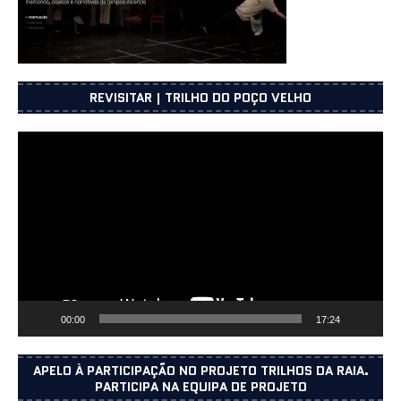
REVISITAR | TRILHO DO POÇO VELHO
Reprodutor
de
vídeo
00:00
17:24
APELO À PARTICIPAÇÃO NO PROJETO TRILHOS DA RAIA.
PARTICIPA NA EQUIPA DE PROJETO