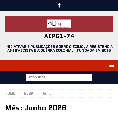
AEP61-74
INICIATIVAS E PUBLICAÇÕES SOBRE O EXÍLIO, A RESISTÊNCIA
ANTIFASCISTA E A GUERRA COLONIAL | FUNDADA EM 2015
HOME
2026
Junho
Mês:
Junho 2026