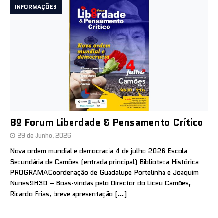
INFORMAÇÕES
8º Forum Liberdade & Pensamento Crítico
29 de Junho, 2026
Nova ordem mundial e democracia 4 de julho 2026 Escola
Secundária de Camões (entrada principal) Biblioteca Histórica
PROGRAMACoordenação de Guadalupe Portelinha e Joaquim
Nunes9H30 – Boas-vindas pelo Director do Liceu Camões,
Ricardo Frias, breve apresentação
[…]