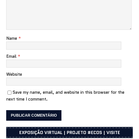
Name
*
Email
*
Website
Save my name, email, and website in this browser for the
next time I comment.
EXPOSIÇÃO VIRTUAL | PROJETO #ECOS | VISITE