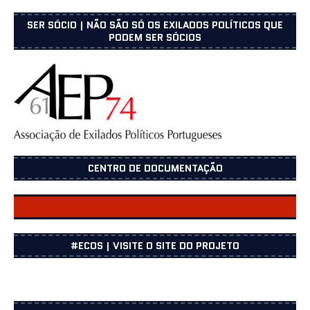
SER SÓCIO | NÃO SÃO SÓ OS EXILADOS POLÍTICOS QUE
PODEM SER SÓCIOS
CENTRO DE DOCUMENTAÇÃO
CENTRO DOCUMENTAÇÃO
#ECOS | VISITE O SITE DO PROJETO