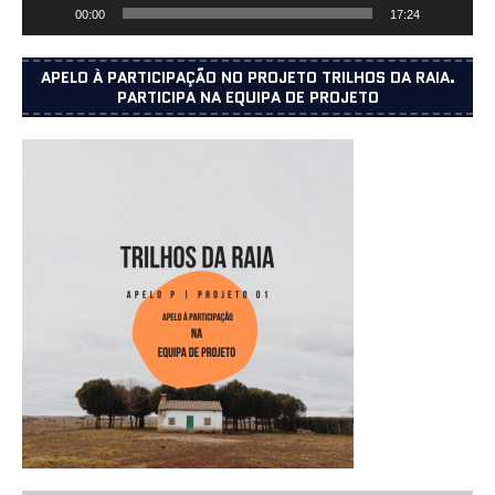
00:00
17:24
APELO À PARTICIPAÇÃO NO PROJETO TRILHOS DA RAIA.
PARTICIPA NA EQUIPA DE PROJETO