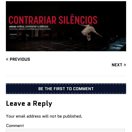
PREVIOUS
NEXT
BE THE FIRST TO COMMENT
Leave a Reply
Your email address will not be published.
Comment