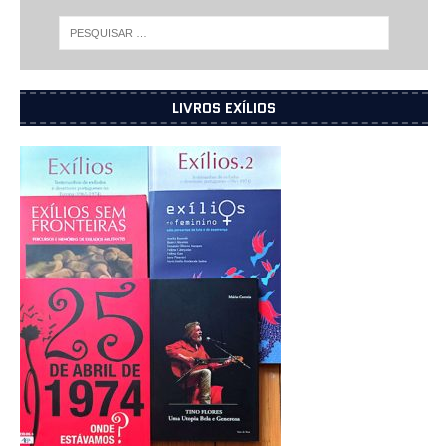
LIVROS EXÍLIOS