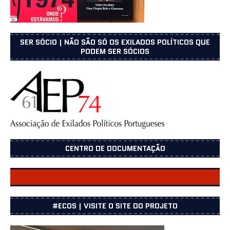
SER SÓCIO | NÃO SÃO SÓ OS EXILADOS POLÍTICOS QUE
PODEM SER SÓCIOS
CENTRO DE DOCUMENTAÇÃO
CENTRO DOCUMENTAÇÃO
#ECOS | VISITE O SITE DO PROJETO