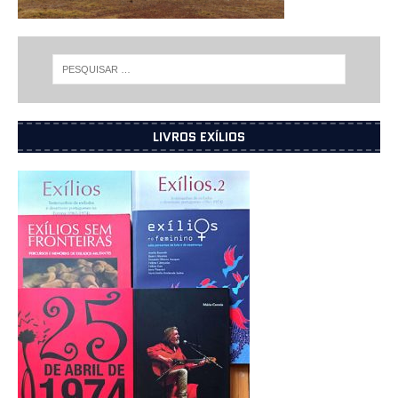
LIVROS EXÍLIOS