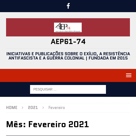
AEP61-74
INICIATIVAS E PUBLICAÇÕES SOBRE O EXÍLIO, A RESISTÊNCIA
ANTIFASCISTA E A GUERRA COLONIAL | FUNDADA EM 2015
HOME
2021
Fevereiro
Mês:
Fevereiro 2021