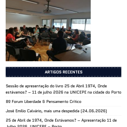
ARTIGOS RECENTES
Sessão de apresentação do livro 25 de Abril 1974, Onde
estávamos? – 11 de julho 2026 na UNICEPE na cidade do Porto
8º Forum Liberdade & Pensamento Crítico
José Emílio Calvário, mais uma despedida (24.06.2026)
25 de Abril de 1974, Onde Estávamos? – Apresentação 11 de
Julho 2026, UNICEPE – Porto