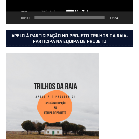
00:00
17:24
APELO À PARTICIPAÇÃO NO PROJETO TRILHOS DA RAIA.
PARTICIPA NA EQUIPA DE PROJETO