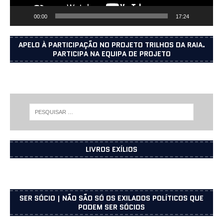
00:00
17:24
APELO À PARTICIPAÇÃO NO PROJETO TRILHOS DA RAIA.
PARTICIPA NA EQUIPA DE PROJETO
LIVROS EXÍLIOS
SER SÓCIO | NÃO SÃO SÓ OS EXILADOS POLÍTICOS QUE
PODEM SER SÓCIOS