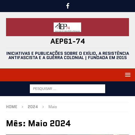
AEP61-74
INICIATIVAS E PUBLICAÇÕES SOBRE O EXÍLIO, A RESISTÊNCIA
ANTIFASCISTA E A GUERRA COLONIAL | FUNDADA EM 2015
HOME
2024
Maio
Mês:
Maio 2024