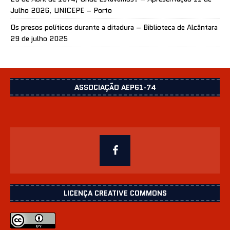
Julho 2026, UNICEPE – Porto
Os presos políticos durante a ditadura – Biblioteca de Alcântara
29 de julho 2025
ASSOCIAÇÃO AEP61-74
LICENÇA CREATIVE COMMONS