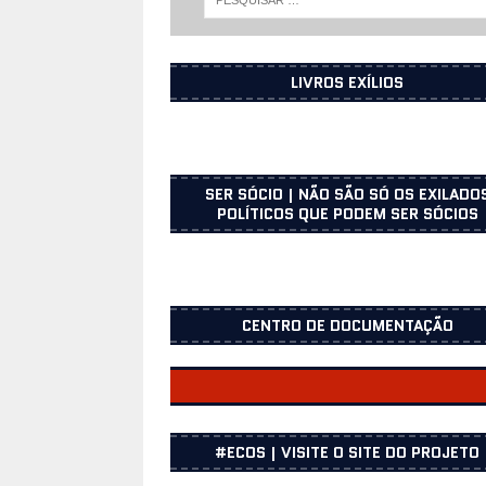
LIVROS EXÍLIOS
SER SÓCIO | NÃO SÃO SÓ OS EXILADO
POLÍTICOS QUE PODEM SER SÓCIOS
CENTRO DE DOCUMENTAÇÃO
CENTRO DOCUMENTAÇÃO
#ECOS | VISITE O SITE DO PROJETO