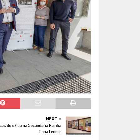
NEXT
cos do exílio na Secundária Rainha
Dona Leonor