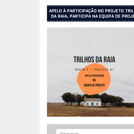
APELO À PARTICIPAÇÃO NO PROJETO TRI
DA RAIA. PARTICIPA NA EQUIPA DE PROJ